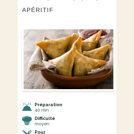
APÉRITIF
Préparation
40 min
Difficulté
moyen
Pour