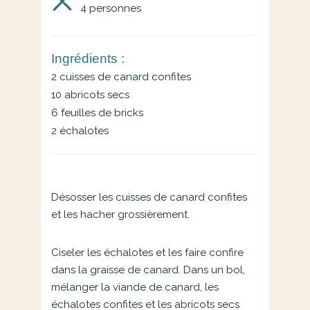
4
personnes
Ingrédients :
2 cuisses de canard confites
10 abricots secs
6 feuilles de bricks
2 échalotes
Désosser les cuisses de canard confites
et les hacher grossièrement.
Ciseler les échalotes et les faire confire
dans la graisse de canard. Dans un bol,
mélanger la viande de canard, les
échalotes confites et les abricots secs