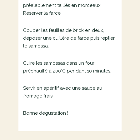
préalablement taillés en morceaux.
Réserver la farce.
Couper les feuilles de brick en deux,
déposer une cuillère de farce puis replier
le samossa.
Cuire les samossas dans un four
préchauffé à 200°C pendant 10 minutes.
Servir en apéritif avec une sauce au
fromage frais.
Bonne dégustation !