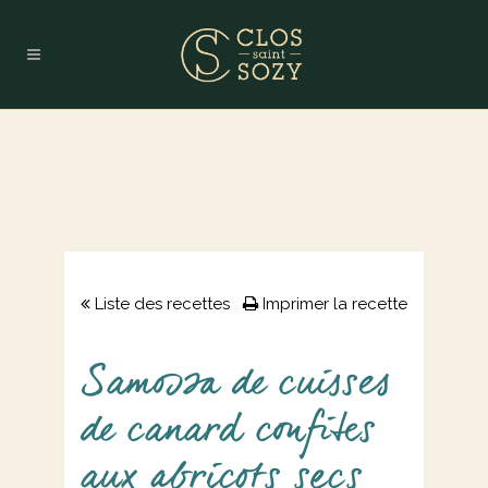
Liste des recettes
Imprimer la recette
Samossa de cuisses
de canard confites
aux abricots secs