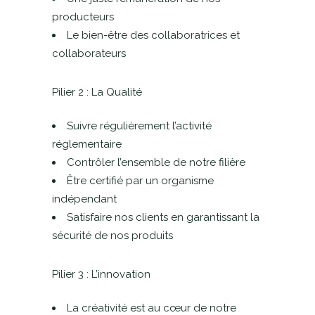
producteurs
Le bien-être des collaboratrices et
collaborateurs
Pilier 2 : La Qualité
Suivre régulièrement l’activité
réglementaire
Contrôler l’ensemble de notre filière
Être certifié par un organisme
indépendant
Satisfaire nos clients en garantissant la
sécurité de nos produits
Pilier 3 : L’innovation
La créativité est au cœur de notre