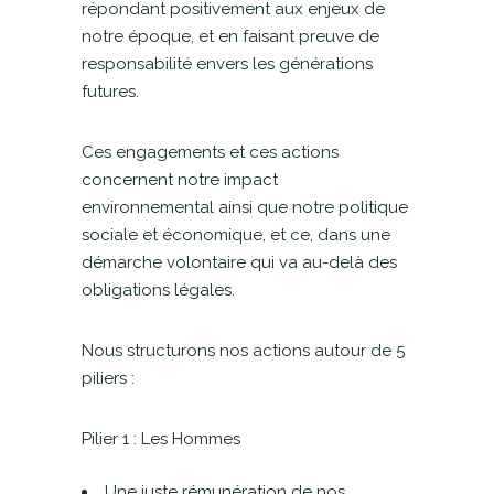
répondant positivement aux enjeux de
notre époque, et en faisant preuve de
responsabilité envers les générations
futures.
Ces engagements et ces actions
concernent notre impact
environnemental ainsi que notre politique
sociale et économique, et ce, dans une
démarche volontaire qui va au-delà des
obligations légales.
Nous structurons nos actions autour de 5
piliers :
Pilier 1 : Les Hommes
Une juste rémunération de nos