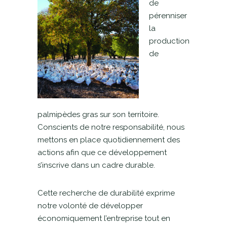
de
pérenniser
la
production
de
palmipèdes gras sur son territoire.
Conscients de notre responsabilité, nous
mettons en place quotidiennement des
actions afin que ce développement
s’inscrive dans un cadre durable.
Cette recherche de durabilité exprime
notre volonté de développer
économiquement l’entreprise tout en