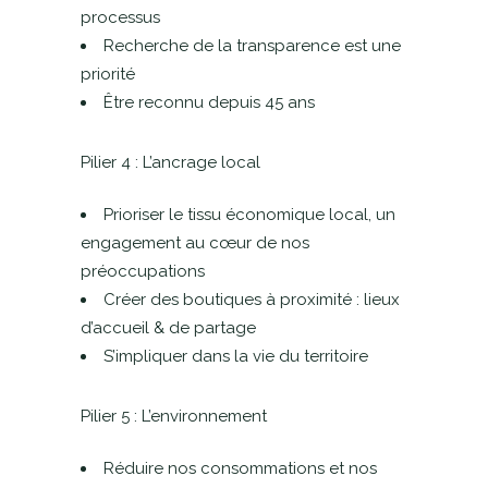
processus
Recherche de la transparence est une
priorité
Être reconnu depuis 45 ans
Pilier 4 : L’ancrage local
Prioriser le tissu économique local, un
engagement au cœur de nos
préoccupations
Créer des boutiques à proximité : lieux
d’accueil & de partage
S’impliquer dans la vie du territoire
Pilier 5 : L’environnement
Réduire nos consommations et nos