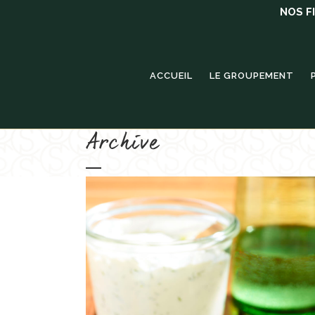
NOS F
ACCUEIL
LE GROUPEMENT
Archive