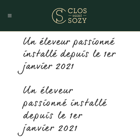
Un éleveur passionné
installé depuis le 1er
janvier 2021
Un éleveur
passionné installé
depuis le 1er
janvier 2021