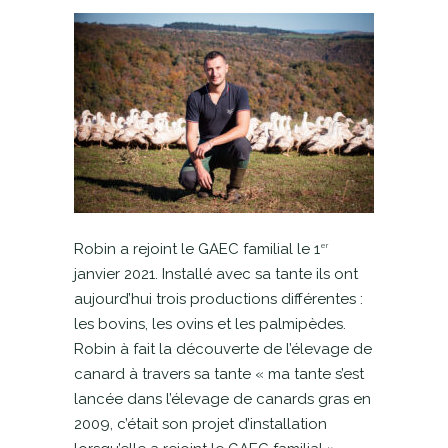
Robin a rejoint le GAEC familial le 1
er
janvier 2021. Installé avec sa tante ils ont
aujourd’hui trois productions différentes :
les bovins, les ovins et les palmipèdes.
Robin à fait la découverte de l’élevage de
canard à travers sa tante « ma tante s’est
lancée dans l’élevage de canards gras en
2009, c’était son projet d’installation