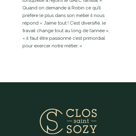
lorsqu’elle a rejoint le GAEC familial ».
Quand on demande à Robin ce qu’il
préfère le plus dans son métier il nous
répond « J’aime tout ! C’est diversifié, le
travail change tout au long de l’année »,
« il faut être passionné c’est primordial
pour exercer notre métier. »