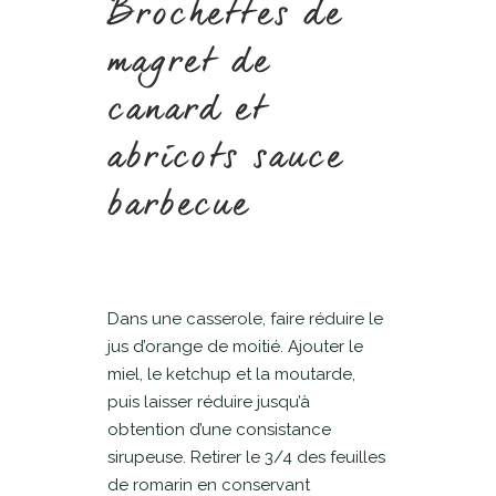
Brochettes de
magret de
canard et
abricots sauce
barbecue
Dans une casserole, faire réduire le
jus d’orange de moitié. Ajouter le
miel, le ketchup et la moutarde,
puis laisser réduire jusqu’à
obtention d’une consistance
sirupeuse. Retirer le 3/4 des feuilles
de romarin en conservant