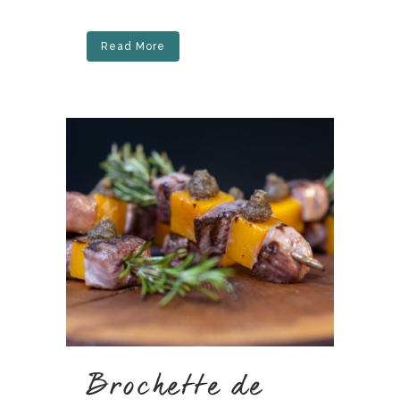
Read More
Brochette de