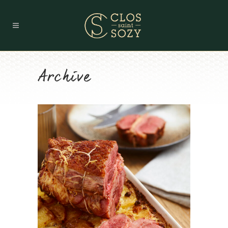
Archive