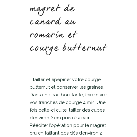
magret de
canard au
romarin et
courge butternut
Tailler et épépiner votre courge
butternut et conserver les graines.
Dans une eau bouillante, faire cuire
vos tranches de courge 4 min. Une
fois celle-ci cuite, tailler des cubes
d’environ 2 cm puis réserver.
Rééditer l’opération pour le magret
cru en taillant des dés d’environ 2