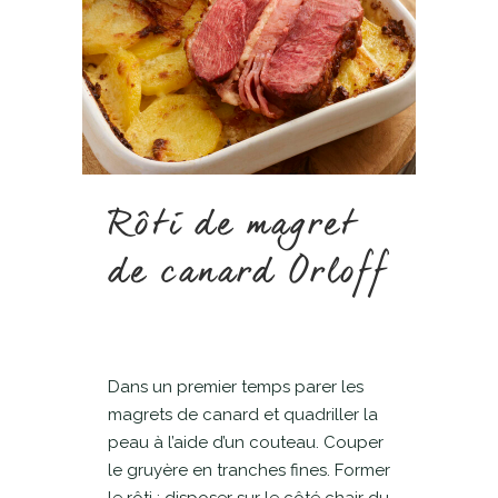
Rôti de magret
de canard Orloff
Dans un premier temps parer les
magrets de canard et quadriller la
peau à l’aide d’un couteau. Couper
le gruyère en tranches fines. Former