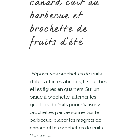
canard cuit au
barbecue et
brochette de
fruits d’été
Préparer vos brochettes de fruits
d’été, tailler les abricots, les pêches
et les figues en quartiers. Sur un
pique à brochette, alterner les
quartiers de fruits pour réaliser 2
brochettes par personne. Sur le
barbecue, placer les magrets de
canard et les brochettes de fruits.
Monter la...