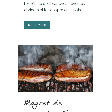
l’extrémité des branches. Laver les
abricots et les couper en 2, puis...
Read More
Magret de