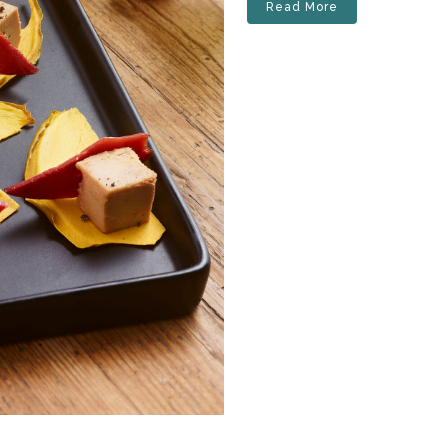
Read More