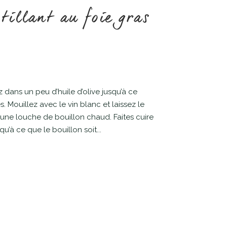
tillant au foie gras
iz dans un peu d’huile d’olive jusqu’à ce
s. Mouillez avec le vin blanc et laissez le
e une louche de bouillon chaud. Faites cuire
’à ce que le bouillon soit...