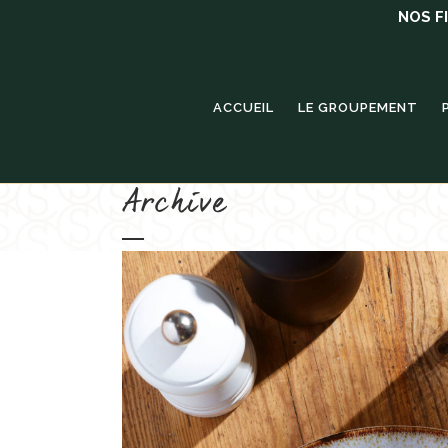
NOS F
ACCUEIL
LE GROUPEMENT
Archive