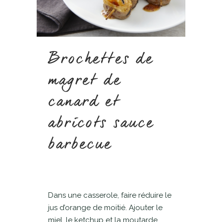
Brochettes de
magret de
canard et
abricots sauce
barbecue
Dans une casserole, faire réduire le
jus d’orange de moitié. Ajouter le
miel, le ketchup et la moutarde,