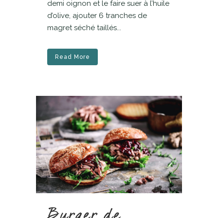
demi oignon et le faire suer à l’huile
d’olive, ajouter 6 tranches de
magret séché taillés...
Read More
Burger de