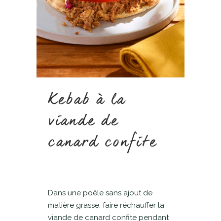
Kebab à la
viande de
canard confite
Dans une poêle sans ajout de
matière grasse, faire réchauffer la
viande de canard confite pendant