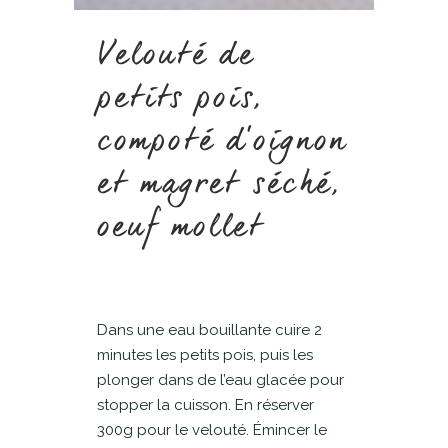
Velouté de
petits pois,
compoté d’oignon
et magret séché,
oeuf mollet
Dans une eau bouillante cuire 2
minutes les petits pois, puis les
plonger dans de l’eau glacée pour
stopper la cuisson. En réserver
300g pour le velouté. Émincer le