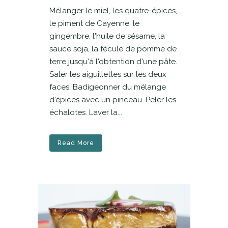
Mélanger le miel, les quatre-épices,
le piment de Cayenne, le
gingembre, l'huile de sésame, la
sauce soja, la fécule de pomme de
terre jusqu'à l'obtention d'une pâte.
Saler les aiguillettes sur les deux
faces. Badigeonner du mélange
d'épices avec un pinceau. Peler les
échalotes. Laver la...
Read More