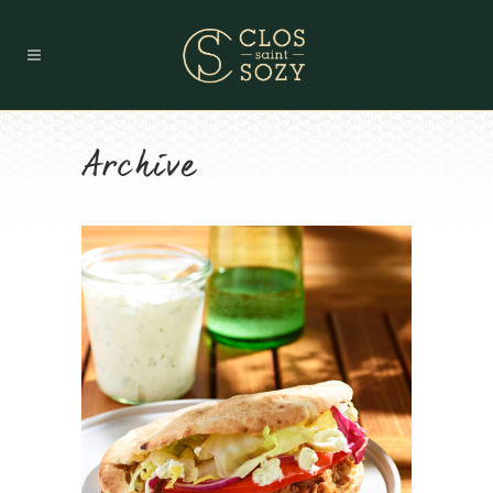
Archive