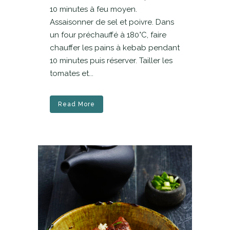
10 minutes à feu moyen.
Assaisonner de sel et poivre. Dans
un four préchauffé à 180°C, faire
chauffer les pains à kebab pendant
10 minutes puis réserver. Tailler les
tomates et...
Read More