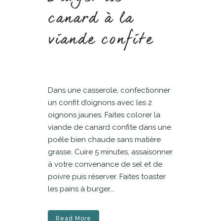
canard à la
viande confite
Dans une casserole, confectionner
un confit d’oignons avec les 2
oignons jaunes. Faites colorer la
viande de canard confite dans une
poêle bien chaude sans matière
grasse. Cuire 5 minutes, assaisonner
à votre convenance de sel et de
poivre puis réserver. Faites toaster
les pains à burger...
Read More