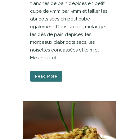
tranches de pain d’épices en petit
cube de 5mm par 5mm et tailler les
abricots secs en petit cube
également. Dans un bol, mélanger
les dés de pain d’épices, les
morceaux d’abricots secs, les
noisettes concassées et le miel.
Mélanger et...
Read More