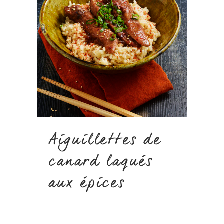
Aiguillettes de
canard laqués
aux épices