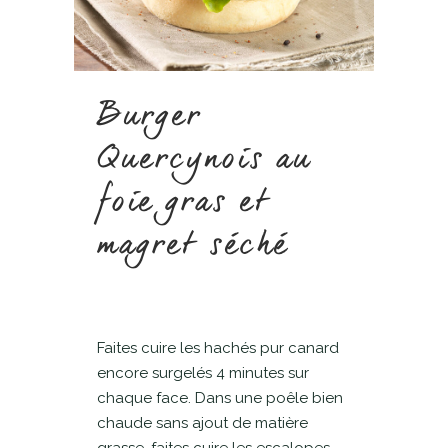
Burger
Quercynois au
foie gras et
magret séché
Faites cuire les hachés pur canard
encore surgelés 4 minutes sur
chaque face. Dans une poêle bien
chaude sans ajout de matière