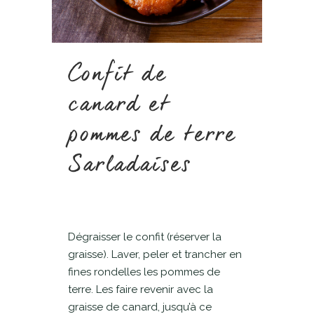
Confit de
canard et
pommes de terre
Sarladaises
Dégraisser le confit (réserver la
graisse). Laver, peler et trancher en
fines rondelles les pommes de
terre. Les faire revenir avec la
graisse de canard, jusqu’à ce