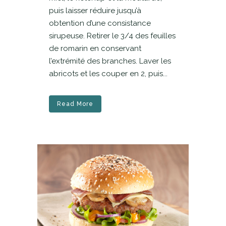
puis laisser réduire jusqu’à
obtention d’une consistance
sirupeuse. Retirer le 3/4 des feuilles
de romarin en conservant
l’extrémité des branches. Laver les
abricots et les couper en 2, puis...
Read More